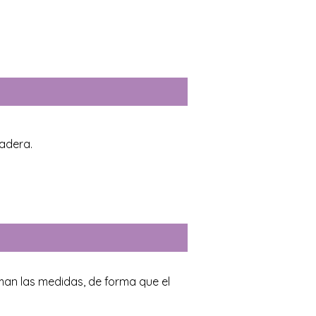
adera.
oman las medidas, de forma que el