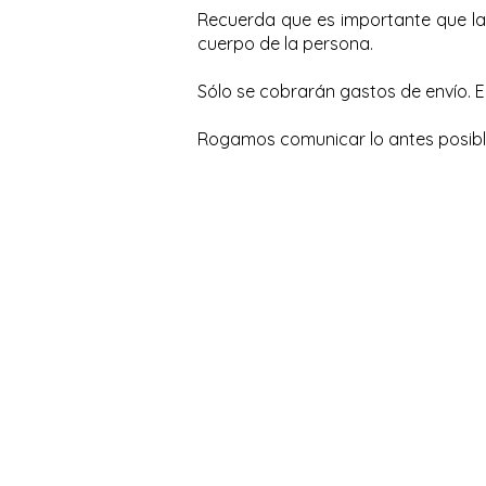
Recuerda que es importante que la 
cuerpo de la persona.
Sólo se cobrarán gastos de envío. El
Rogamos comunicar lo antes posible 