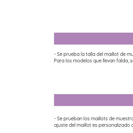
- Se prueba la talla del maillot de m
Para los modelos que llevan falda,
- Se prueban los maillots de muestr
ajuste del maillot es personalizado 