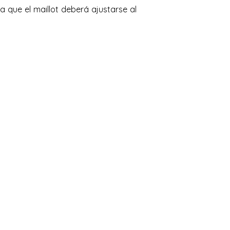
 que el maillot deberá ajustarse al