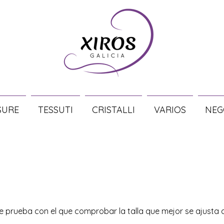
SURE
TESSUTI
CRISTALLI
VARIOS
NEG
 de prueba con el que comprobar la talla que mejor se ajusta