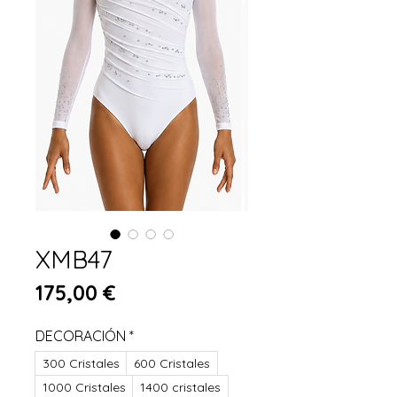
XMB47
Prezzo
175,00 €
DECORACIÓN
*
300 Cristales
600 Cristales
1000 Cristales
1400 cristales