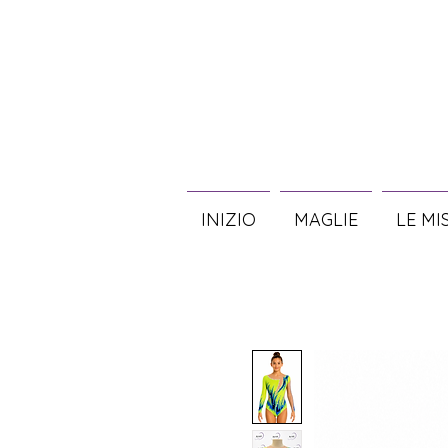
INIZIO
MAGLIE
LE MI