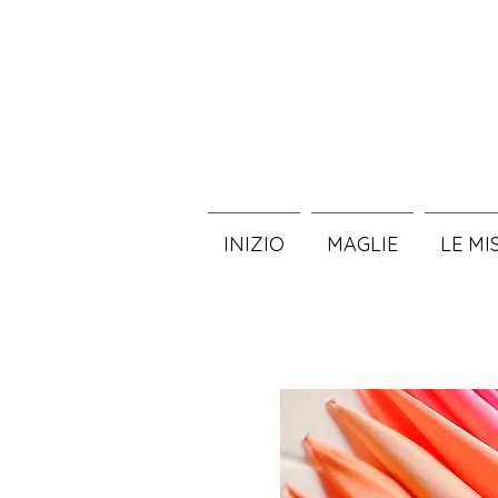
INIZIO
MAGLIE
LE MI