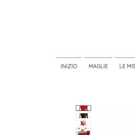
INIZIO
MAGLIE
LE MI