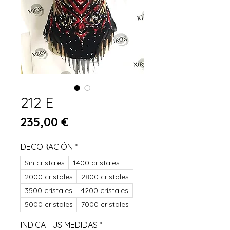
212 E
Prezzo
235,00 €
DECORACIÓN
*
Sin cristales
1400 cristales
2000 cristales
2800 cristales
3500 cristales
4200 cristales
5000 cristales
7000 cristales
INDICA TUS MEDIDAS
*