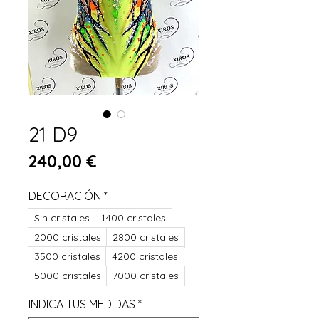
21 D9
Prezzo
240,00 €
DECORACIÓN
*
Sin cristales
1400 cristales
2000 cristales
2800 cristales
3500 cristales
4200 cristales
5000 cristales
7000 cristales
INDICA TUS MEDIDAS
*