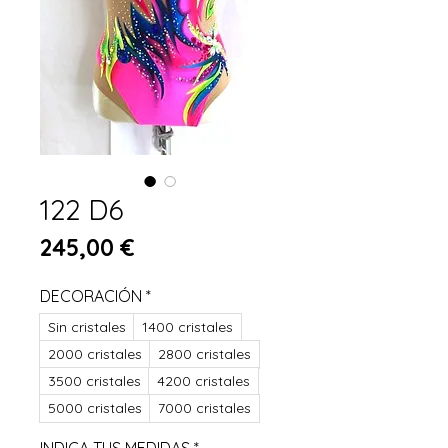
122 D6
Prezzo
245,00 €
DECORACIÓN
*
Sin cristales
1400 cristales
2000 cristales
2800 cristales
3500 cristales
4200 cristales
5000 cristales
7000 cristales